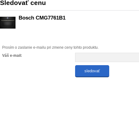
Sledovať cenu
Bosch CMG7761B1
Prosím o zaslanie e-mailu pri zmene ceny tohto produktu.
Váš e-mail: