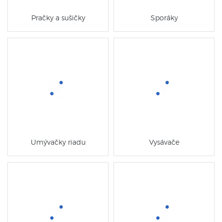
Pračky a sušičky
Sporáky
Umývačky riadu
Vysávače