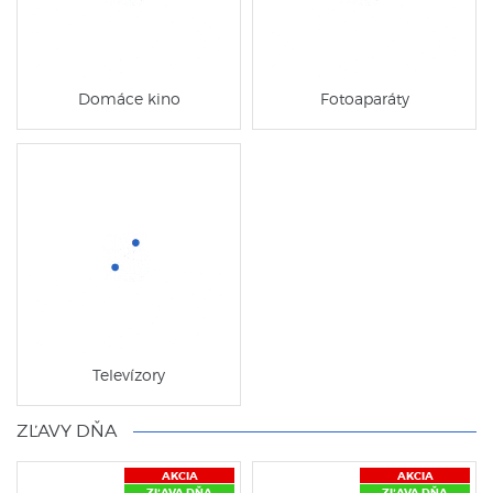
Domáce kino
Fotoaparáty
Televízory
ZĽAVY DŇA
AKCIA
AKCIA