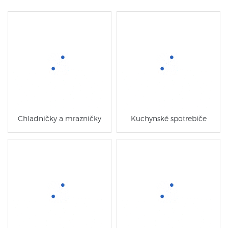
Chladničky a mrazničky
Kuchynské spotrebiče